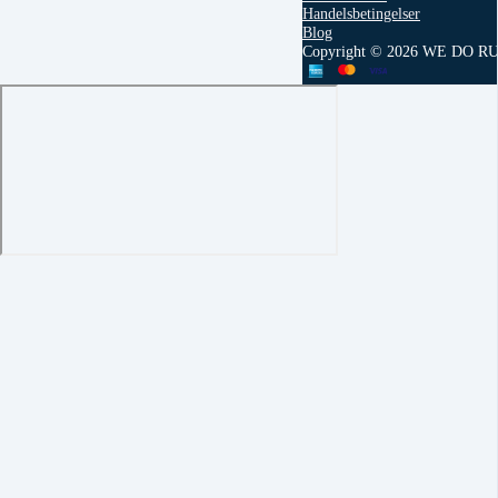
Handelsbetingelser
Blog
Copyright © 2026 WE DO R