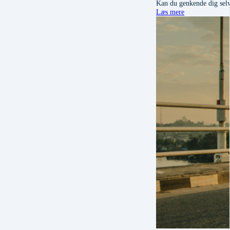
Kan du genkende dig selv 
Læs mere